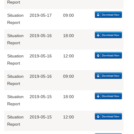
Report
Situation
2019-05-17
09:00
Report
Situation
2019-05-16
18:00
Report
Situation
2019-05-16
12:00
Report
Situation
2019-05-16
09:00
Report
Situation
2019-05-15
18:00
Report
Situation
2019-05-15
12:00
Report