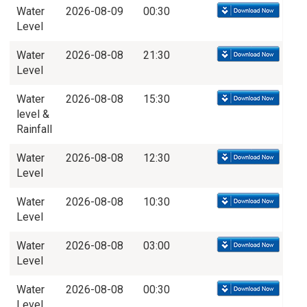
Water
2026-08-09
00:30
Level
Water
2026-08-08
21:30
Level
Water
2026-08-08
15:30
level &
Rainfall
Water
2026-08-08
12:30
Level
Water
2026-08-08
10:30
Level
Water
2026-08-08
03:00
Level
Water
2026-08-08
00:30
Level