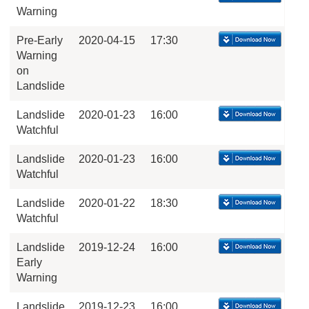
Warning
Pre-Early
2020-04-15
17:30
Warning
on
Landslide
Landslide
2020-01-23
16:00
Watchful
Landslide
2020-01-23
16:00
Watchful
Landslide
2020-01-22
18:30
Watchful
Landslide
2019-12-24
16:00
Early
Warning
Landslide
2019-12-23
16:00