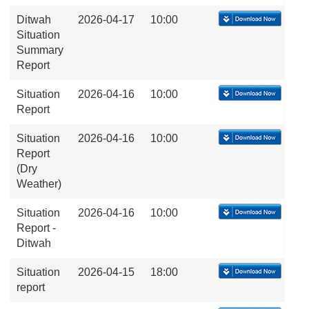
Ditwah
2026-04-17
10:00
Situation
Summary
Report
Situation
2026-04-16
10:00
Report
Situation
2026-04-16
10:00
Report
(Dry
Weather)
Situation
2026-04-16
10:00
Report -
Ditwah
Situation
2026-04-15
18:00
report