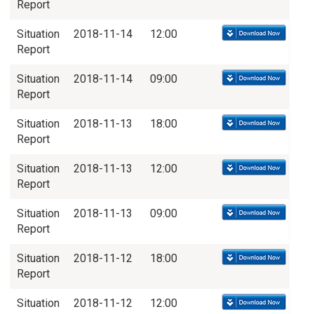
Report
Situation
2018-11-14
12:00
Report
Situation
2018-11-14
09:00
Report
Situation
2018-11-13
18:00
Report
Situation
2018-11-13
12:00
Report
Situation
2018-11-13
09:00
Report
Situation
2018-11-12
18:00
Report
Situation
2018-11-12
12:00