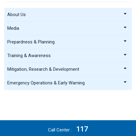
About Us
Media
Prepardness & Planning
Training & Awareness
Mitigation, Research & Development
Emergency Operations & Early Warning
117
Call Center